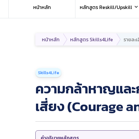
หน้าหลัก
หลักสูตร Reskill/Upskill
หน้าหลัก
หลักสูตร Skills4Life
รายละเ
Skills4Life
ความกล้าหาญและ
เสี่ยง (Courage a
คำอธิบายหลักสูตร