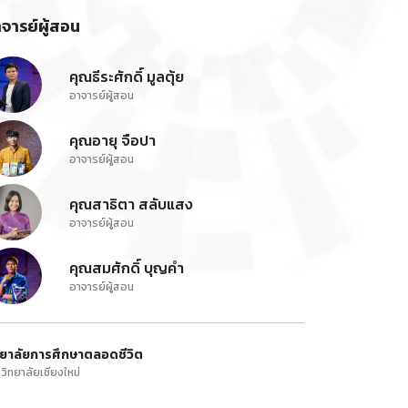
จารย์ผู้สอน
คุณธีระศักดิ์ มูลตุ้ย
อาจารย์ผู้สอน
คุณอายุ จือปา
อาจารย์ผู้สอน
คุณสาธิตา สลับแสง
อาจารย์ผู้สอน
คุณสมศักดิ์ บุญคำ
อาจารย์ผู้สอน
ทยาลัยการศึกษาตลอดชีวิต
วิทยาลัยเชียงใหม่