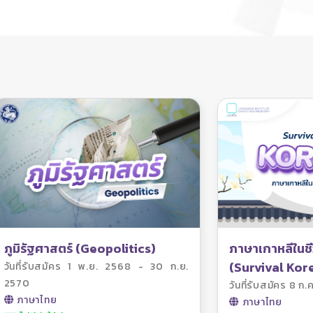
ภูมิรัฐศาสตร์ (Geopolitics)
ภาษาเกาหลีในชี
(Survival Kor
วันที่รับสมัคร 1 พ.ย. 2568 - 30 ก.ย.
2570
วันที่รับสมัคร 8 ก.
ภาษาไทย
ภาษาไทย