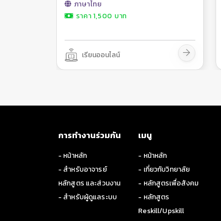
ภาษาไทย
ราคา 1,500 บาท
เรียนออนไลน์
การทำงานร่วมกัน
เมนู
- หน้าหลัก
- หน้าหลัก
- สำหรับอาจารย์
- เกี่ยวกับวิทยาลัย
หลักสูตร และส่วนงาน
- หลักสูตรเพื่อสังคม
- สำหรับผู้ดูแลระบบ
- หลักสูตร
Reskill/Upskill