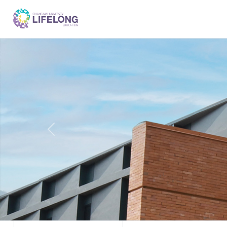
Previous