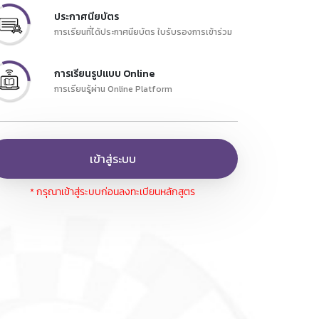
ประกาศนียบัตร
การเรียนที่ได้ประกาศนียบัตร ใบรับรองการเข้าร่วม
การเรียนรูปแบบ Online
การเรียนรู้ผ่าน Online Platform
เข้าสู่ระบบ
* กรุณาเข้าสู่ระบบก่อนลงทะเบียนหลักสูตร