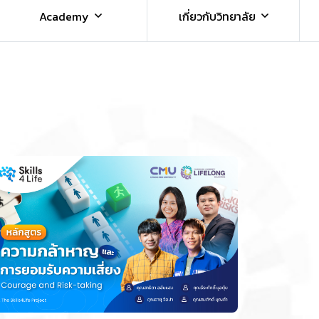
Academy
เกี่ยวกับวิทยาลัย