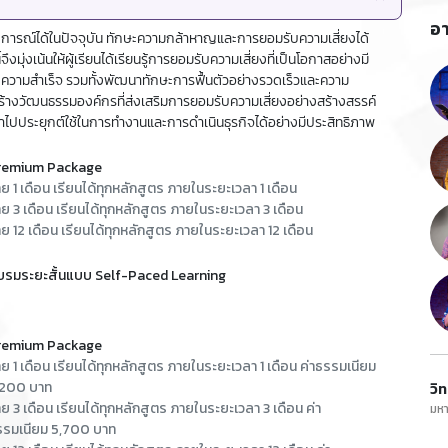
อา
ดการณ์ได้ในปัจจุบัน ทักษะความกล้าหาญและการยอมรับความเสี่ยงได้
มุ่งเน้นให้ผู้เรียนได้เรียนรู้การยอมรับความเสี่ยงที่เป็นโอกาสอย่างมี
วามสำเร็จ รวมทั้งพัฒนาทักษะการฟื้นตัวอย่างรวดเร็วและความ
างวัฒนธรรมองค์กรที่ส่งเสริมการยอมรับความเสี่ยงอย่างสร้างสรรค์
ถนำไปประยุกต์ใช้ในการทำงานและการดำเนินธุรกิจได้อย่างมีประสิทธิภาพ
remium Package
ย 1 เดือน เรียนได้ทุกหลักสูตร ภายในระยะเวลา 1 เดือน
ย 3 เดือน เรียนได้ทุกหลักสูตร ภายในระยะเวลา 3 เดือน
ย 12 เดือน เรียนได้ทุกหลักสูตร ภายในระยะเวลา 12 เดือน
บรมระยะสั้นแบบ Self-Paced Learning
remium Package
ย 1 เดือน เรียนได้ทุกหลักสูตร ภายในระยะเวลา 1 เดือน ค่าธรรมเนียม
,200 บาท
วิ
ย 3 เดือน เรียนได้ทุกหลักสูตร ภายในระยะเวลา 3 เดือน ค่า
มหา
รรมเนียม 5,700 บาท