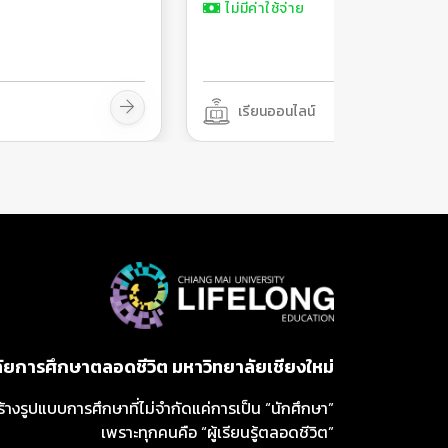
ไม่มีค่าใช้จ่าย
เรียนออนไลน์
ลัยการศึกษาตลอดชีวิต มหาวิทยาลัยเชียงใหม่
ร้างรูปแบบการศึกษาที่ไม่จำกัดแค่การเป็น “นักศึกษา”
เพราะทุกคนคือ “ผู้เรียนรู้ตลอดชีวิต”