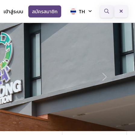
เข้าสู่ระบบ
สมัครสมาชิก
TH
Next