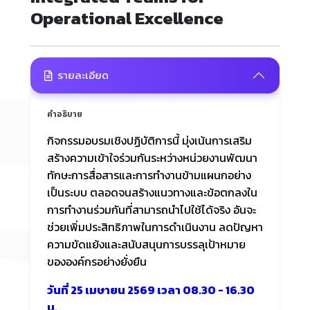
Operational Excellence
รายละเอียด
คำอธิบาย
กิจกรรมอบรมเชิงปฏิบัติการนี้ มุ่งเน้นการเสริม
สร้างความเข้าใจร่วมกันระหว่างหน่วยงานพัฒนา
ทักษะการสื่อสารและการทำงานข้ามแผนกอย่าง
เป็นระบบ ตลอดจนสร้างแนวทางและข้อตกลงใน
การทำงานร่วมกันที่สามารถนำไปใช้ได้จริง อันจะ
ช่วยเพิ่มประสิทธิภาพในการดำเนินงาน ลดปัญหา
ความขัดแย้งและสนับสนุนการบรรลุเป้าหมาย
ขององค์กรอย่างยั่งยืน
วันที่ 25 เมษายน 2569 เวลา 08.30 - 16.30
น.