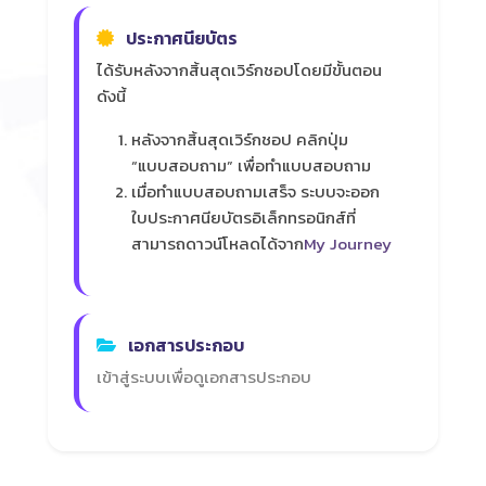
ประกาศนียบัตร
ได้รับหลังจากสิ้นสุดเวิร์กชอปโดยมีขั้นตอน
ดังนี้
หลังจากสิ้นสุดเวิร์กชอป คลิกปุ่ม
“แบบสอบถาม”
เพื่อทำแบบสอบถาม
เมื่อทำแบบสอบถามเสร็จ ระบบจะออก
ใบประกาศนียบัตรอิเล็กทรอนิกส์ที่
สามารถดาวน์โหลดได้จาก
My Journey
เอกสารประกอบ
เข้าสู่ระบบเพื่อดูเอกสารประกอบ