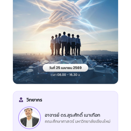
วิทยากร
อาจารย์ ดร.สุระศักดิ์ เมาเทือก
คณะศึกษาศาสตร์ มหาวิทยาลัยเชียงใหม่