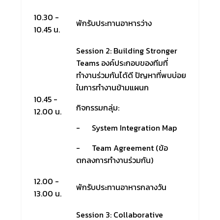
10.30 -
พักรับประทานอาหารว่าง
10.45 น.
Session 2: Building Stronger
Teams
องค์ประกอบของทีมที่
ทำงานร่วมกันได้ดี
ปัญหาที่พบบ่อย
ในการทำงานข้ามแผนก
10.45 -
กิจกรรมกลุ่ม:
12.00 น.
- System Integration Map
- Team Agreement (ข้อ
ตกลงการทำงานร่วมกัน)
12.00 -
พักรับประทานอาหารกลางวัน
13.00 น.
Session 3: Collaborative