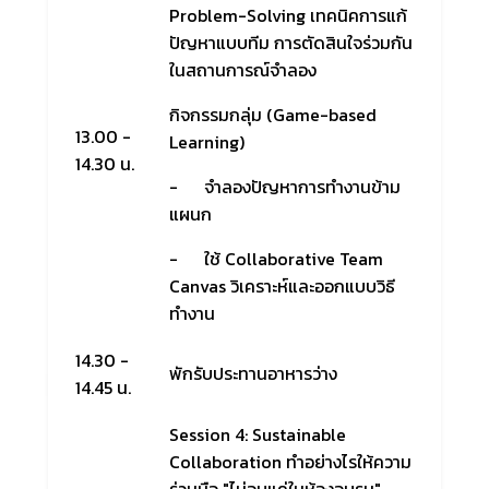
Problem-Solving
เทคนิคการแก้
ปัญหาแบบทีม
การตัดสินใจร่วมกัน
ในสถานการณ์จำลอง
กิจกรรมกลุ่ม (Game-based
13.00 -
Learning)
14.30 น.
- จำลองปัญหาการทำงานข้าม
แผนก
- ใช้ Collaborative Team
Canvas วิเคราะห์และออกแบบวิธี
ทำงาน
14.30 -
พักรับประทานอาหารว่าง
14.45 น.
Session 4: Sustainable
Collaboration
ทำอย่างไรให้ความ