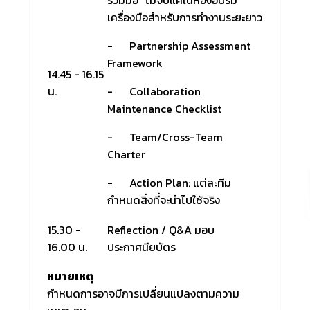
ร่วมมือ "ไม่จบแค่ในห้องอบรม"
เครื่องมือสำหรับการทำงานระยะยาว
- Partnership Assessment
Framework
14.45 - 16.15
น.
- Collaboration
Maintenance Checklist
- Team/Cross-Team
Charter
- Action Plan: แต่ละทีม
กำหนดสิ่งที่จะนำไปใช้จริง
15.30 -
Reflection / Q&A มอบ
16.00 น.
ประกาศนียบัตร
หมายเหตุ
กำหนดการอาจมีการเปลี่ยนแปลงตามความ