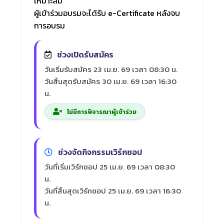
เหมาะสม
ผู้เข้าร่วมอบรมจะได้รับ e-Certificate หลังจบ
การอบรม
ช่วงเปิดรับสมัคร
วันเริ่มรับสมัคร 23 เม.ย. 69 เวลา 08:30 น.
วันสิ้นสุดรับสมัคร 30 เม.ย. 69 เวลา 16:30
น.
ไม่มีการพิจารณาผู้เข้าร่วม
ช่วงจัดกิจกรรมเวิร์กชอป
วันที่เริ่มเวิร์กชอป 25 เม.ย. 69 เวลา 08:30
น.
วันที่สิ้นสุดเวิร์กชอป 25 เม.ย. 69 เวลา 16:30
น.