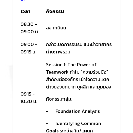
เวลา
กิจกรรม
08.30 -
ลงทะเบียน
09.00 น.
09.00 -
กล่าวเปิดการอบรม แนะนำวิทยากร
09.15 น.
ถ่ายภาพรวม
Session 1: The Power of
Teamwork
ทำไม "ความร่วมมือ"
สำคัญต่อองค์กร
เข้าใจความแตก
ต่างของบทบาท บุคลิก และมุมมอง
09.15 -
กิจกรรมกลุ่ม:
10.30 น.
- Foundation Analysis
- Identifying Common
Goals ระหว่างทีม/แผนก