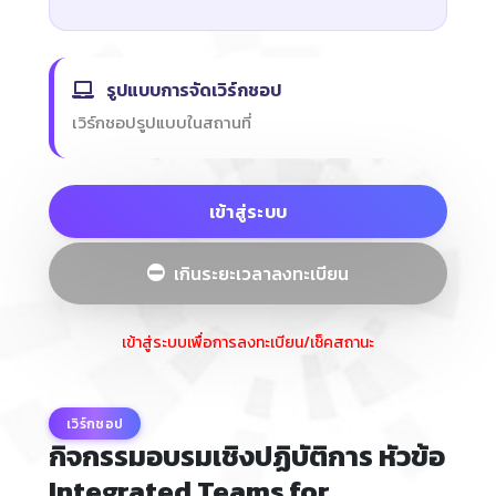
รูปแบบการจัดเวิร์กชอป
เวิร์กชอปรูปแบบในสถานที่
เข้าสู่ระบบ
เกินระยะเวลาลงทะเบียน
เข้าสู่ระบบเพื่อการลงทะเบียน/เช็คสถานะ
เวิร์กชอป
กิจกรรมอบรมเชิงปฏิบัติการ หัวข้อ
Integrated Teams for