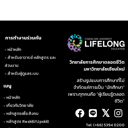
การทำงานร่วมกัน
- หน้าหลัก
- สำหรับอาจารย์ หลักสูตร และ
วิทยาลัยการศึกษาตลอดชีวิต
ส่วนงาน
มหาวิทยาลัยเชียงใหม่
- สำหรับผู้ดูแลระบบ
สร้างรูปแบบการศึกษาที่ไม่
เมนู
จำกัดแค่การเป็น “นักศึกษา”
เพราะทุกคนคือ “ผู้เรียนรู้ตลอด
- หน้าหลัก
ชีวิต”
- เกี่ยวกับวิทยาลัย
𝕏
- หลักสูตรเพื่อสังคม
- หลักสูตร Reskill/Upskill
Tel: (+66) 5394 0200