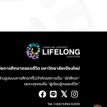
ลัยการศึกษาตลอดชีวิต มหาวิทยาลัยเชียงใหม่
ร้างรูปแบบการศึกษาที่ไม่จำกัดแค่การเป็น “นักศึกษา”
เพราะทุกคนคือ “ผู้เรียนรู้ตลอดชีวิต”
𝕏
Tel: (+66) 5394 0200