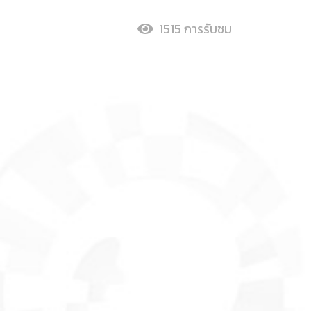
1515 การรับชม