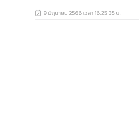
9 มิถุนายน 2566 เวลา 16:25:35 น.