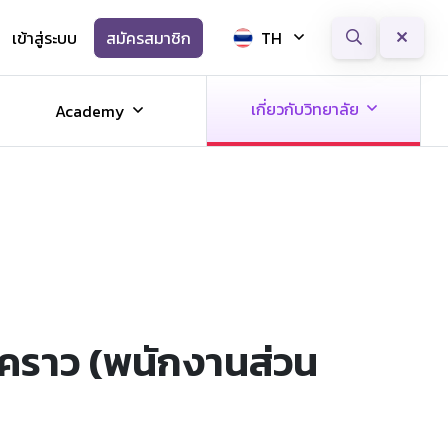
เข้าสู่ระบบ
สมัครสมาชิก
TH
Next
เกี่ยวกับวิทยาลัย
Academy
คราว (พนักงานส่วน