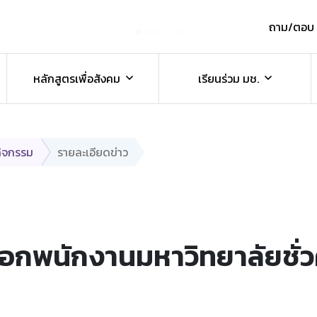
ถาม/ตอบ
์
หลักสูตรเพื่อสังคม
เรียนร่วม มช.
กิจกรรม
รายละเอียดข่าว
อกพนักงานมหาวิทยาลัยชั่ว