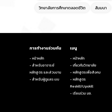
วิทยาลัยการศึกษาตลอดชีวิต
สัมมนา
การทำงานร่วมกัน
เมนู
- หน้าหลัก
- หน้าหลัก
- สำหรับอาจารย์
- เกี่ยวกับวิทยาลัย
หลักสูตร และส่วนงาน
- หลักสูตรเพื่อสังคม
- สำหรับผู้ดูแลระบบ
- หลักสูตร
Reskill/Upskill
- เรียนร่วม มช.