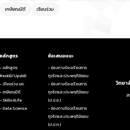
เกษียณมีดี
เรียนร่วม
หลักสูตร
ข้อเสนอแนะ
- หลักสูตร
- ช่องทางร้องเรียนการ
Reskill/Upskill
ทุจริตและประพฤติมิชอบ
วิทยา
- เรียนร่วม มช.
- ช่องทางร้องเรียนการ
- เกษียณมีดี
ทุจริตและประพฤติมิชอบ
ส
- Skills4Life
(ป.ป.ช.)
- Data Science
- ช่องทางร้องเรียนการ
ทุจริตและประพฤติมิชอบ
(ป.ป.ท.)