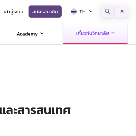
เข้าสู่ระบบ
สมัครสมาชิก
TH
Next
เกี่ยวกับวิทยาลัย
Academy
มูลและสารสนเทศ