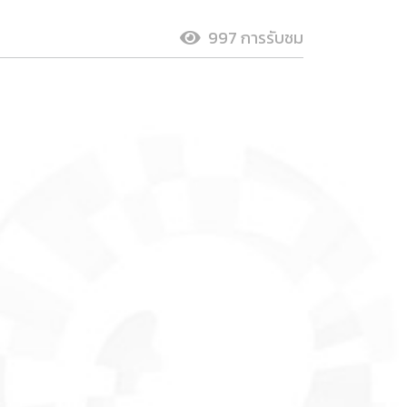
997 การรับชม