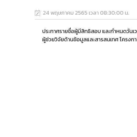
24 พฤษภาคม 2565 เวลา 08:30:00 น.
ประกาศรายชื่อผู้มีสิทธิสอบ และกำหนดวันเวล
ผู้ช่วยวิจัยด้านข้อมูลและสารสนเทศ โครงก