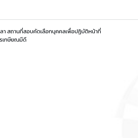
า สถานที่สอบคัดเลือกบุคคลเพื่อปฏิบัติหน้าที่
ารเกษียณมีดี