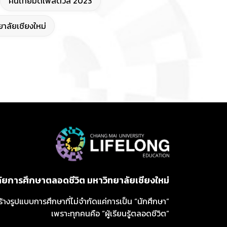
คนไทยมีดีเฟสติวัล 2023
าลัยเชียงใหม่
ลัยการศึกษาตลอดชีวิต มหาวิทยาลัยเชียงใหม่
ร้างรูปแบบการศึกษาที่ไม่จำกัดแค่การเป็น “นักศึกษา”
เพราะทุกคนคือ “ผู้เรียนรู้ตลอดชีวิต”