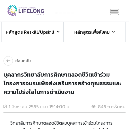
Previous
Next
ข่าวประชาสัมพันธ์
หลักสูตร Reskill/Upskill
หลักสูตรเพื่อสังคม
ข่าวสารองค์กร ข่าวสารกิจกรรม
ย้อนกลับ
บุคลากรวิทยาลัยการศึกษาตลอดชีวิตเข้าร่วม
โครงการอบรมเพื่อส่งเสริมการสร้างคุณธรรมและ
ความโปร่งใสในการดำเนินงาน
1 สิงหาคม 2565 เวลา 15:14:00 น.
846 การรับชม
วิทยาลัยการศึกษาตลอดชีวิตส่งบุคลากรเข้าร่วมโครงการ