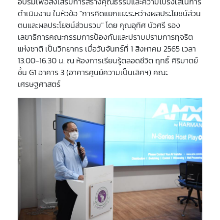
อบรมเพื่อส่งเสริมการสร้างคุณธรรมและความโปร่งใสในการ
ดำเนินงาน ในหัวข้อ "การคิดแยกแยะระหว่างผลประโยชน์ส่วน
ตนและผลประโยชน์ส่วนรวม" โดย คุณอุทิศ บัวศรี รอง
เลขาธิการคณะกรรมการป้องกันและปราบปรามการทุจริต
แห่งชาติ เป็นวิทยากร เมื่อวันจันทร์ที่ 1 สิงหาคม 2565 เวลา
13.00-16.30 น. ณ ห้องการเรียนรู้ตลอดชีวิต ฤทธิ์ ศิริมาตย์
ชั้น G1 อาคาร 3 (อาคารศูนย์ความเป็นเลิศฯ) คณะ
เศรษฐศาสตร์