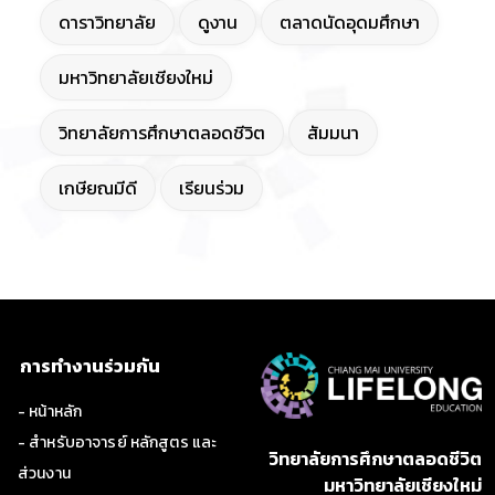
ดาราวิทยาลัย
ดูงาน
ตลาดนัดอุดมศึกษา
มหาวิทยาลัยเชียงใหม่
วิทยาลัยการศึกษาตลอดชีวิต
สัมมนา
เกษียณมีดี
เรียนร่วม
การทำงานร่วมกัน
- หน้าหลัก
- สำหรับอาจารย์ หลักสูตร และ
วิทยาลัยการศึกษาตลอดชีวิต
ส่วนงาน
มหาวิทยาลัยเชียงใหม่