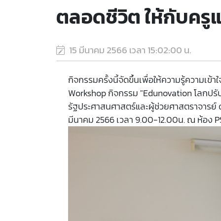
ตลอดชีวิต ให้กับคร
15 มีนาคม 2566 เวลา 15:02:00 น.
กิจกรรมครั้งนี้จัดขึ้นเพื่อให้ความรู้ความเ
Workshop กิจกรรม "Edunovation โลกปรับ ข
รัฐประศาสนศาสตร์และผู้ช่วยศาสตราจารย์ ด
มีนาคม 2566 เวลา 9.00-12.00น. ณ ห้อง PS