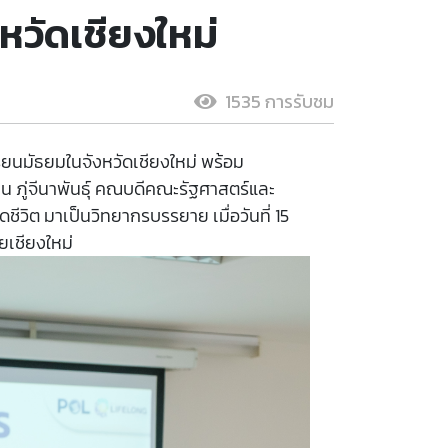
วัดเชียงใหม่
1535 การรับชม
เรียนมัธยมในจังหวัดเชียงใหม่ พร้อม
 ภู่จีนาพันธุ์ คณบดีคณะรัฐศาสตร์และ
วิต มาเป็นวิทยากรบรรยาย เมื่อวันที่ 15
ยเชียงใหม่