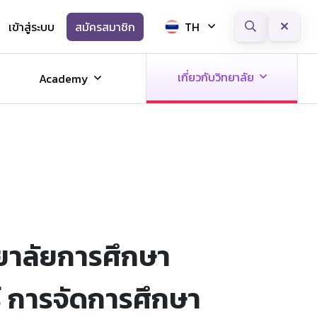
เข้าสู่ระบบ
สมัครสมาชิก
TH
Next
เกี่ยวกับวิทยาลัย
Academy
ยาลัยการศึกษา
์ การจัดการศึกษา