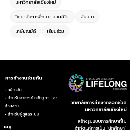
มหาวิทยาลัยเชียงใหม่
วิทยาลัยการศึกษาตลอดชีวิต
สัมมนา
เกษียณมีดี
เรียนร่วม
การทำงานร่วมกัน
- หน้าหลัก
- สำหรับอาจารย์ หลักสูตร และ
วิทยาลัยการศึกษาตลอดชีวิต
ส่วนงาน
มหาวิทยาลัยเชียงใหม่
- สำหรับผู้ดูแลระบบ
สร้างรูปแบบการศึกษาที่ไม่
เมนู
จำกัดแค่การเป็น “นักศึกษา”