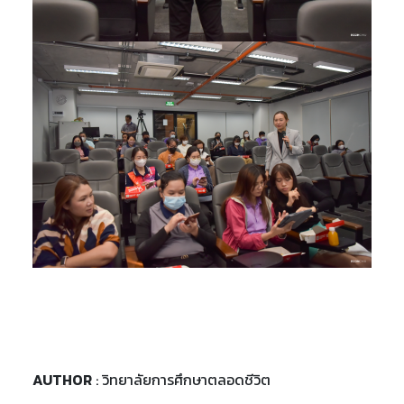
AUTHOR
: วิทยาลัยการศึกษาตลอดชีวิต