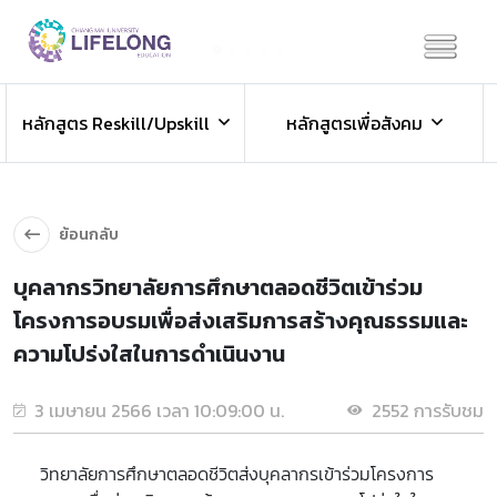
Previous
Next
ข่าวประชาสัมพันธ์
หลักสูตร Reskill/Upskill
หลักสูตรเพื่อสังคม
ข่าวสารองค์กร ข่าวสารกิจกรรม
ย้อนกลับ
บุคลากรวิทยาลัยการศึกษาตลอดชีวิตเข้าร่วม
โครงการอบรมเพื่อส่งเสริมการสร้างคุณธรรมและ
ความโปร่งใสในการดำเนินงาน
3 เมษายน 2566 เวลา 10:09:00 น.
2552 การรับชม
วิทยาลัยการศึกษาตลอดชีวิตส่งบุคลากรเข้าร่วมโครงการ