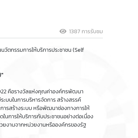
1387 การรับชม
นนวัตกรรมการให้บริการประชาชน (Self
)"
022 คือรางวัลแห่งคุณค่าองค์กรพัฒนา
ี มีระบบในการบริหารจัดการ สร้างสรรค์
นในการสร้างระบบ หรือพัฒนาช่องทางการให้
ในการให้บริการกับประชาชนอย่างต่อเนื่อง
8 หน่วยงานจากหน่วยงานหรือองค์กรของรัฐ