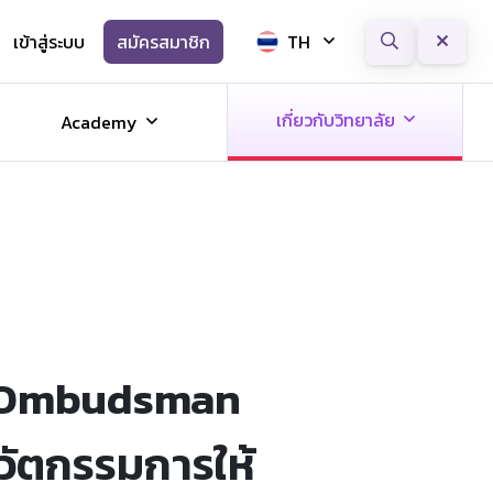
เข้าสู่ระบบ
สมัครสมาชิก
TH
Next
เกี่ยวกับวิทยาลัย
Academy
ชย Ombudsman
วัตกรรมการให้