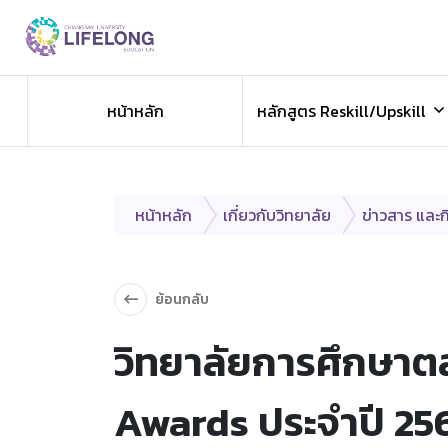
Previous
ข่าวประชาสัมพันธ
หน้าหลัก
หลักสูตร Reskill/Upskill
ข่าวสารองค์กร ข่าวสารกิจกรรม
หน้าหลัก
เกี่ยวกับวิทยาลัย
ข่าวสาร และ
ย้อนกลับ
วิทยาลัยการศึกษาต
Awards ประจําปี 25