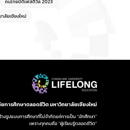
คนไทยมีดีเฟสติวัล 2023
าลัยเชียงใหม่
ลัยการศึกษาตลอดชีวิต มหาวิทยาลัยเชียงใหม่
ร้างรูปแบบการศึกษาที่ไม่จำกัดแค่การเป็น “นักศึกษา”
เพราะทุกคนคือ “ผู้เรียนรู้ตลอดชีวิต”