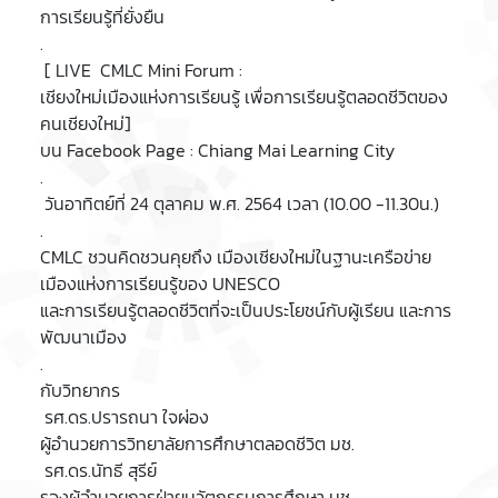
การเรียนรู้ที่ยั่งยืน
.
[ LIVE CMLC Mini Forum :
เชียงใหม่เมืองแห่งการเรียนรู้ เพื่อการเรียนรู้ตลอดชีวิตของ
คนเชียงใหม่]
บน Facebook Page : Chiang Mai Learning City
.
วันอาทิตย์ที่ 24 ตุลาคม พ.ศ. 2564 เวลา (10.00 -11.30น.)
.
CMLC ชวนคิดชวนคุยถึง เมืองเชียงใหม่ในฐานะเครือข่าย
เมืองแห่งการเรียนรู้ของ UNESCO
และการเรียนรู้ตลอดชีวิตที่จะเป็นประโยชน์กับผู้เรียน และการ
พัฒนาเมือง
.
กับวิทยากร
รศ.ดร.ปรารถนา ใจผ่อง
ผู้อำนวยการวิทยาลัยการศึกษาตลอดชีวิต มช.
รศ.ดร.นัทธี สุรีย์
รองผู้อำนวยการฝ่ายนวัตกรรมการศึกษา มช.