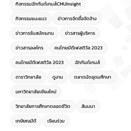
กิจกรรมฉัททันต์เกมส์CMUInsight
กิจกรรมแนะแนว
ข่าวการจัดซื้อจัดจ้าง
ข่าวการรับสมัครงาน
ข่าวสารผู้บริหาร
ข่าวสารองค์กร
คนไทยมีดีเฟสติวัล 2023
คนไทยมีดีเฟสติวัล 2023
ฉัททันต์เกมส์
ดาราวิทยาลัย
ดูงาน
ตลาดนัดอุดมศึกษา
มหาวิทยาลัยเชียงใหม่
วิทยาลัยการศึกษาตลอดชีวิต
สัมมนา
เกษียณมีดี
เรียนร่วม