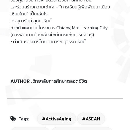
และร่วมสร้างความเข้าใจ – “การเรียนรู้เพื่อพัฒนาเมือง
เชียงใหม่” เป็นเช่นไร
ดร.สุดารัตน์ อุทธารัตน์
หัวหน้าแผนงานโครงการ Chiang Mai Learning City
(การพัฒนาเมืองเชียงใหม่นครแห่งการเรียนรู้)
• ดำเนินรายการโดย สามารถ สุวรรณรัตน์
AUTHOR
: วิทยาลัยการศึกษาตลอดชีวิต
Tags:
#ActiveAging
#ASEAN