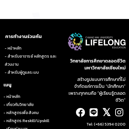
การทำงานร่วมกัน
- หน้าหลัก
- สำหรับอาจารย์ หลักสูตร และ
วิทยาลัยการศึกษาตลอดชีวิต
ส่วนงาน
มหาวิทยาลัยเชียงใหม่
- สำหรับผู้ดูแลระบบ
สร้างรูปแบบการศึกษาที่ไม่
เมนู
จำกัดแค่การเป็น “นักศึกษา”
เพราะทุกคนคือ “ผู้เรียนรู้ตลอด
- หน้าหลัก
ชีวิต”
- เกี่ยวกับวิทยาลัย
𝕏
- หลักสูตรเพื่อสังคม
- หลักสูตร Reskill/Upskill
Tel: (+66) 5394 0200
- เรียนร่วม มช.