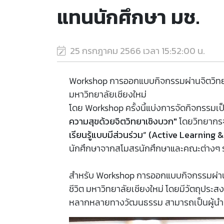
แทนนักศึกษา มช.
25 กรกฎาคม 2566 เวลา 15:52:00 น.
Workshop การออกแบบกิจกรรมผ่านจิตวิทยาเชิง
มหาวิทยาลัยเชียงใหม่
โดย Workshop ครั้งนี้แบ่งการจัดกิจกรรมเป็
ความสุขด้วยจิตวิทยาเชิงบวก"
โดยวิทยากรจา
เรียนรู้แบบมีส่วนร่วม” (Active Learning
นักศึกษาจากสโมสรนักศึกษาและคณะต่างๆ รว
สำหรับ Workshop การออกแบบกิจกรรมผ่านจิ
ชีวิต มหาวิทยาลัยเชียงใหม่ โดยมีวัตถุประสงค
หลากหลายทางวัฒนธรรม สามารถเป็นผู้นำการ