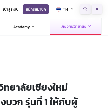
เข้าสู่ระบบ
สมัครสมาชิก
TH
Next
เกี่ยวกับวิทยาลัย
Academy
ิทยาลัยเชียงใหม่
รุ่นที่ 1 ให้กับผู้