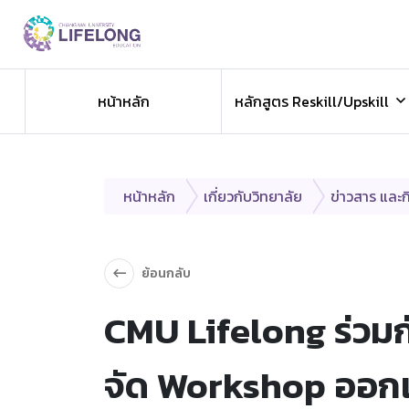
Previous
ข่าวประชาสัมพันธ
หน้าหลัก
หลักสูตร Reskill/Upskill
ข่าวสารองค์กร ข่าวสารกิจกรรม
หน้าหลัก
เกี่ยวกับวิทยาลัย
ข่าวสาร และ
ย้อนกลับ
CMU Lifelong ร่วม
จัด Workshop ออกแบบ