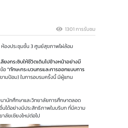
1301 การรับชม
ห้องประชุมชั้น 3 ศูนย์สุขภาพไผ่ล้อม
สียงกระซิบให้ชีวิตเดินไปข้างหน้าอย่างมี
วข้อ
“ทักษะกระบวนกรและการออกแบบการ
ขามป้อม) ในการอบรมครั้งนี้ มีผู้แทน
พัฒนานักศึกษาและวิทยาลัยการศึกษาตลอด
อื่นได้อย่างมีประสิทธิภาพในบริบท ที่มีความ
าลัยเชียงใหม่ต่อไป