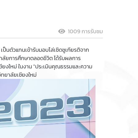
1009 การรับชม
ป็นตัวแทนเข้ารับมอบโล่เชิดชูเกียรติจาก
ทยาลัยการศึกษาตลอดชีวิต ได้รับผลการ
ชียงใหม่ ในงาน "ประเมินคุณธรรมและความ
ทยาลัยเชียงใหม่