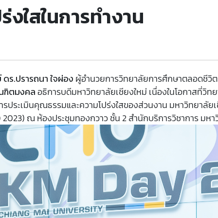
ร่งใสในการทำงาน
 ดร.ปรารถนา ใจผ่อง
ผู้อำนวยการวิทยาลัยการศึกษาตลอดชีวิต เ
ัณฑิตมงคล
อธิการบดีมหาวิทยาลัยเชียงใหม่ เนื่องในโอกาสที่วิ
กการประเมินคุณธรรมและความโปร่งใสของส่วนงาน มหาวิทยาลัยเ
2023) ณ ห้องประชุมทองกวาว ชั้น 2 สำนักบริการวิชาการ มหาวิ