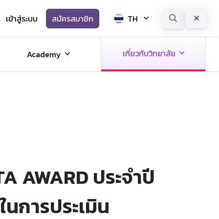
เข้าสู่ระบบ
สมัครสมาชิก
TH
Next
เกี่ยวกับวิทยาลัย
Academy
ITA AWARD ประจำปี
 ในการประเมิน