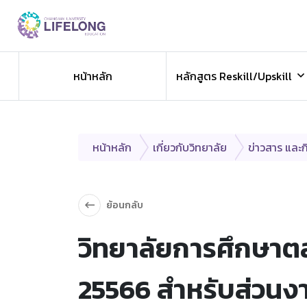
Previous
ข่าวประชาสัมพันธ
หน้าหลัก
หลักสูตร Reskill/Upskill
ข่าวสารองค์กร ข่าวสารกิจกรรม
หน้าหลัก
เกี่ยวกับวิทยาลัย
ข่าวสาร และ
ย้อนกลับ
วิทยาลัยการศึกษาต
25566 สำหรับส่วนงา