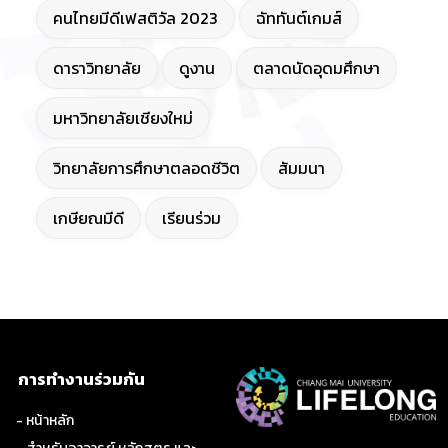
คนไทยมีดีเฟสติวัล 2023
ฉัททันต์เกมส์
ดาราวิทยาลัย
ดูงาน
ตลาดนัดอุดมศึกษา
มหาวิทยาลัยเชียงใหม่
วิทยาลัยการศึกษาตลอดชีวิต
สัมมนา
เกษียณมีดี
เรียนร่วม
การทำงานร่วมกัน
- หน้าหลัก