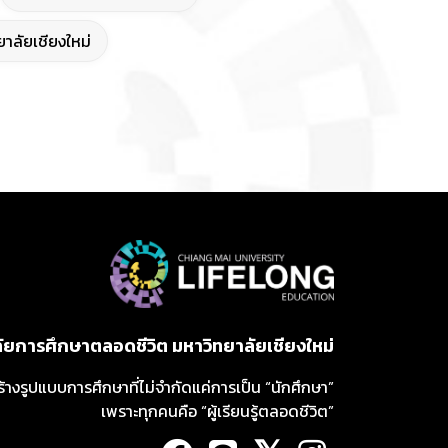
าลัยเชียงใหม่
ลัยการศึกษาตลอดชีวิต มหาวิทยาลัยเชียงใหม่
ร้างรูปแบบการศึกษาที่ไม่จำกัดแค่การเป็น “นักศึกษา”
เพราะทุกคนคือ “ผู้เรียนรู้ตลอดชีวิต”