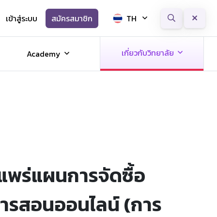
เข้าสู่ระบบ
สมัครสมาชิก
TH
Next
เกี่ยวกับวิทยาลัย
Academy
แพร่แผนการจัดซื้อ
นการสอนออนไลน์ (การ