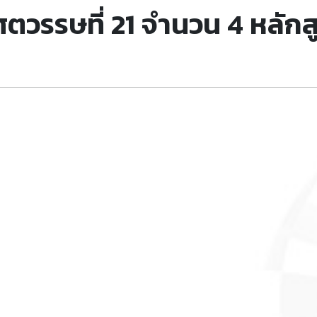
ตวรรษที่ 21 จำนวน 4 หลักส