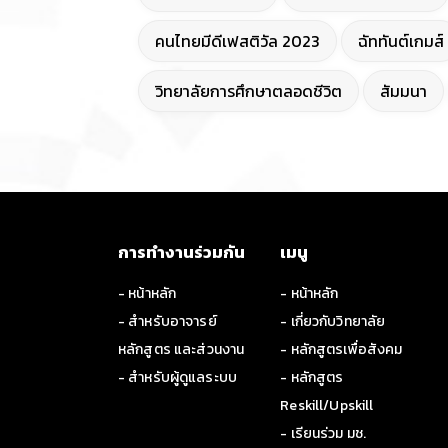
คนไทยมีดีเฟสติวัล 2023
ฉัททันต์เกมส์
วิทยาลัยการศึกษาตลอดชีวิต
สัมมนา
การทำงานร่วมกัน
เมนู
- หน้าหลัก
- หน้าหลัก
- สำหรับอาจารย์
- เกี่ยวกับวิทยาลัย
หลักสูตร และส่วนงาน
- หลักสูตรเพื่อสังคม
- สำหรับผู้ดูแลระบบ
- หลักสูตร
Reskill/Upskill
- เรียนร่วม มช.