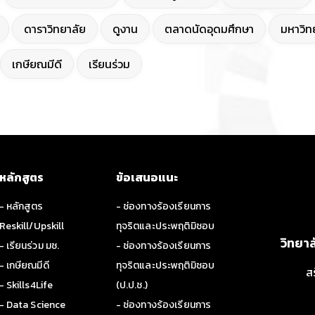
ดาราวิทยาลัย
ดูงาน
ตลาดนัดอุดมศึกษา
มหาวิทย
เกษียณมีดี
เรียนร่วม
หลักสูตร
ข้อเสนอแนะ
- หลักสูตร
- ช่องทางร้องเรียนการ
Reskill/Upskill
ทุจริตและประพฤติมิชอบ
วิทยา
- เรียนร่วม มช.
- ช่องทางร้องเรียนการ
- เกษียณมีดี
ทุจริตและประพฤติมิชอบ
ส
- Skills4Life
(ป.ป.ช.)
- Data Science
- ช่องทางร้องเรียนการ