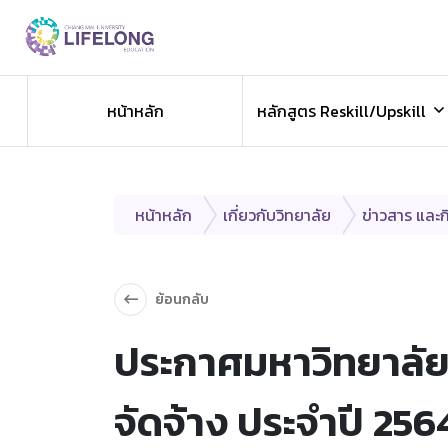
Previous
ข่าวประชาสัมพันธ
หน้าหลัก
หลักสูตร Reskill/Upskill
ข่าวสารองค์กร ข่าวสารกิจกรรม
หน้าหลัก
เกี่ยวกับวิทยาลัย
ข่าวสาร และ
ย้อนกลับ
ประกาศมหาวิทยาลัยเ
จัดจ้าง ประจำปี 25