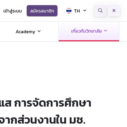
เข้าสู่ระบบ
สมัครสมาชิก
TH
Next
เกี่ยวกับวิทยาลัย
Academy
ะแส การจัดการศึกษา
์จากส่วนงานใน มช.