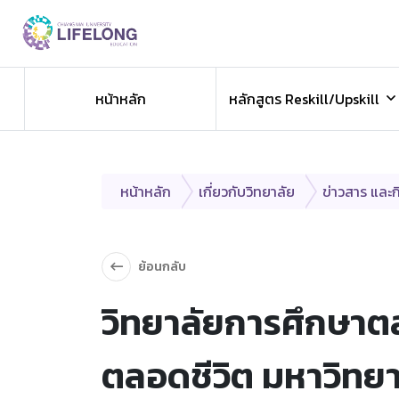
Previous
ข่าวประชาสัมพันธ
หน้าหลัก
หลักสูตร Reskill/Upskill
ข่าวสารองค์กร ข่าวสารกิจกรรม
หน้าหลัก
เกี่ยวกับวิทยาลัย
ข่าวสาร และ
ย้อนกลับ
วิทยาลัยการศึกษาตล
ตลอดชีวิต มหาวิทยา