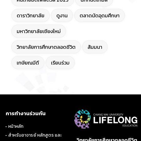
ดาราวิทยาลัย
ดูงาน
ตลาดนัดอุดมศึกษา
มหาวิทยาลัยเชียงใหม่
วิทยาลัยการศึกษาตลอดชีวิต
สัมมนา
เกษียณมีดี
เรียนร่วม
การทำงานร่วมกัน
- หน้าหลัก
- สำหรับอาจารย์ หลักสูตร และ
วิทยาลัยการศึกษาตลอดชีวิต