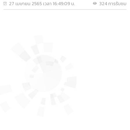
27 เมษายน 2565 เวลา 16:49:09 น.
324 การรับชม