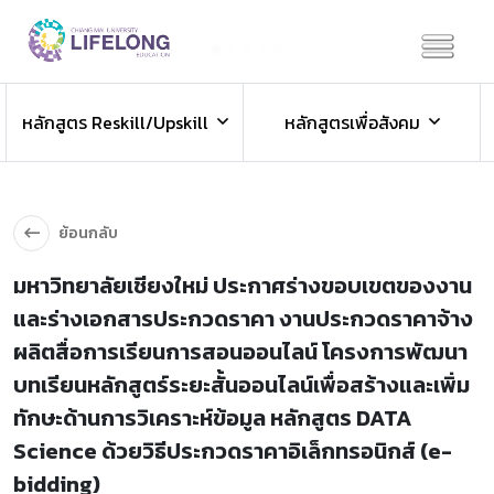
Previous
Next
ข่าวประชาสัมพันธ์
หลักสูตร Reskill/Upskill
หลักสูตรเพื่อสังคม
ข่าวสารองค์กร ข่าวสารกิจกรรม
ย้อนกลับ
มหาวิทยาลัยเชียงใหม่ ประกาศร่างขอบเขตของงาน
และร่างเอกสารประกวดราคา งานประกวดราคาจ้าง
ผลิตสื่อการเรียนการสอนออนไลน์ โครงการพัฒนา
บทเรียนหลักสูตร์ระยะสั้นออนไลน์เพื่อสร้างและเพิ่ม
ทักษะด้านการวิเคราะห์ข้อมูล หลักสูตร DATA
Science ด้วยวิธีประกวดราคาอิเล็กทรอนิกส์ (e-
bidding)