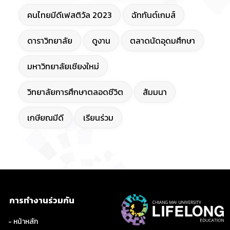
คนไทยมีดีเฟสติวัล 2023
ฉัททันต์เกมส์
ดาราวิทยาลัย
ดูงาน
ตลาดนัดอุดมศึกษา
มหาวิทยาลัยเชียงใหม่
วิทยาลัยการศึกษาตลอดชีวิต
สัมมนา
เกษียณมีดี
เรียนร่วม
การทำงานร่วมกัน
- หน้าหลัก