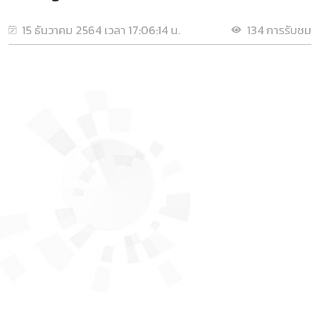
15 ธันวาคม 2564 เวลา 17:06:14 น.
134 การรับชม