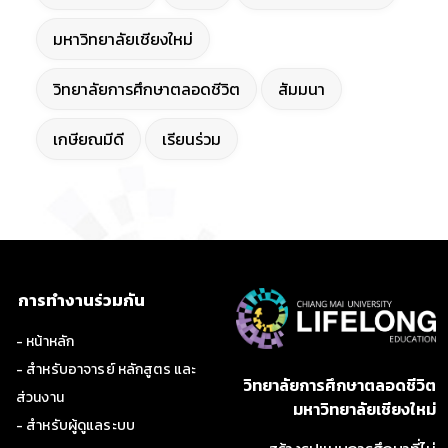
มหาวิทยาลัยเชียงใหม่
วิทยาลัยการศึกษาตลอดชีวิต
สัมมนา
เกษียณมีดี
เรียนร่วม
การทำงานร่วมกัน
- หน้าหลัก
- สำหรับอาจารย์ หลักสูตร และ
วิทยาลัยการศึกษาตลอดชีวิต
ส่วนงาน
มหาวิทยาลัยเชียงใหม่
- สำหรับผู้ดูแลระบบ