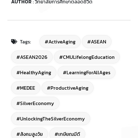
AUTHOR
: วิทยาลัยการศึกษาตลอดชีวิต
Tags:
#ActiveAging
#ASEAN
#ASEAN2026
#CMULifelongEducation
#HealthyAging
#LearningForAllAges
#MEDEE
#ProductiveAging
#SilverEconomy
#UnlockingTheSilverEconomy
#สังคมสูงวัย
#เกษียณมีดี