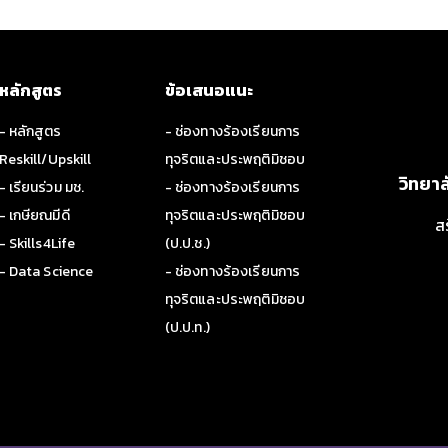
หลักสูตร
ข้อเสนอแนะ
- หลักสูตร
- ช่องทางร้องเรียนการ
Reskill/Upskill
ทุจริตและประพฤติมิชอบ
วิทยา
- เรียนร่วม มช.
- ช่องทางร้องเรียนการ
- เกษียณมีดี
ทุจริตและประพฤติมิชอบ
ส
- Skills4Life
(ป.ป.ช.)
- Data Science
- ช่องทางร้องเรียนการ
ทุจริตและประพฤติมิชอบ
(ป.ป.ท.)