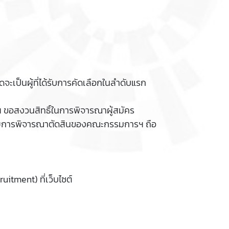
จะเป็นผู้ที่ได้รับการคัดเลือกในลำดับแรก
 ขอสงวนสิทธิ์ในการพิจารณาผู้สมัคร
ือกโดยการพิจารณาตัดสินของคณะกรรมการฯ ถือ
itment) ที่เว็บไซต์