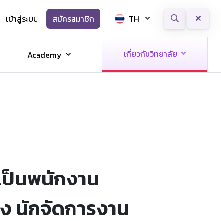
เข้าสู่ระบบ
สมัครสมาชิก
TH
Next
เกี่ยวกับวิทยาลัย
Academy
 เป็นพนักงาน
่ง นักจัดการงาน