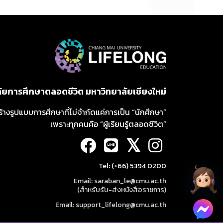
ลัยการศึกษาตลอดชีวิต มหาวิทยาลัยเชียงใหม่
ร้างรูปแบบการศึกษาที่ไม่จำกัดแค่การเป็น “นักศึกษา”
เพราะทุกคนคือ “ผู้เรียนรู้ตลอดชีวิต”
𝕏
Tel: (+66) 5394 0200
Email: saraban_le@cmu.ac.th
(สำหรับรับ-ส่งหนังสือราชการ)
Email: support_lifelong@cmu.ac.th