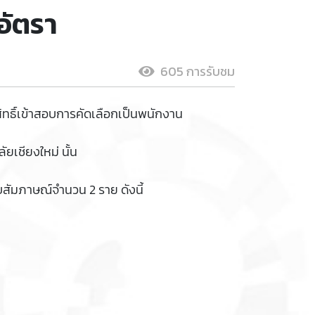
อัตรา
605 การรับชม
สิทธิ์เข้าสอบการคัดเลือกเป็นพนักงาน
ยเชียงใหม่ นั้น
อบสัมภาษณ์จำนวน 2 ราย ดังนี้