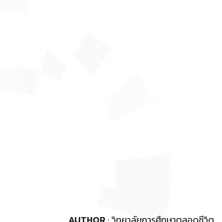
AUTHOR
: วิทยาลัยการศึกษาตลอดชีวิต