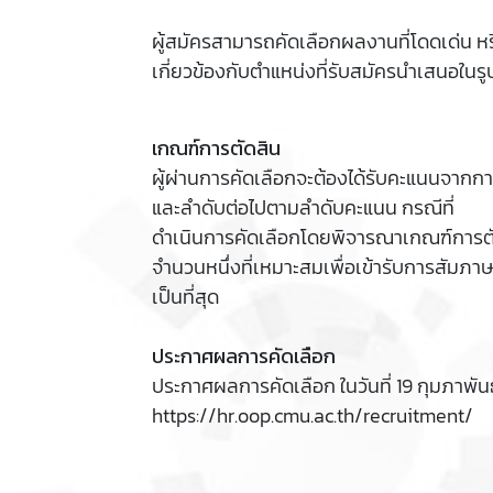
ผู้สมัครสามารถคัดเลือกผลงานที่โดดเด่น ห
เกี่ยวข้องกับตำแหน่งที่รับสมัครนำเสนอใ
เกณฑ์การตัดสิน
ผู้ผ่านการคัดเลือกจะต้องได้รับคะแนนจากการ
และลำดับต่อไปตามลำดับคะแนน กรณีที่
ดำเนินการคัดเลือกโดยพิจารณาเกณฑ์การตั
จำนวนหนึ่งที่เหมาะสมเพื่อเข้ารับการสัมภา
เป็นที่สุด
ประกาศผลการคัดเลือก
ประกาศผลการคัดเลือก ในวันที่ 19 กุมภาพัน
https://hr.oop.cmu.ac.th/recruitment/