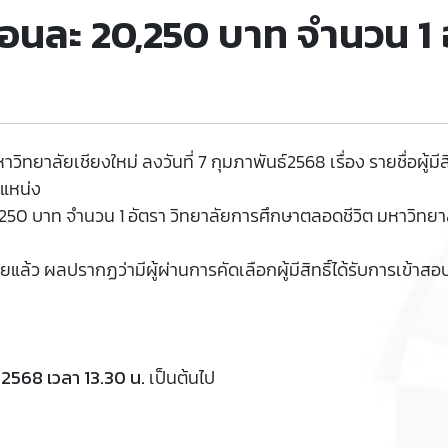
เดือนละ 20,250 บาท จำนวน 1 
ยาลัยเชียงใหม่ ลงวันที่ 7 กุมภาพันธ์2568 เรื่อง รายชื่อผู้มี
ำแหน่ง
,250 บาท จำนวน 1 อัตรา วิทยาลัยการศึกษาตลอดชีวิต มหาวิทยาลั
อยแล้ว ผลปรากฏว่ามีผู้ผ่านการคัดเลือกผู้มีสิทธิ์ได้รับการเข้าส
 2568 เวลา 13.30 น.
เป็นต้นไป