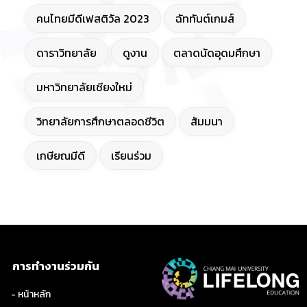
คนไทยมีดีเฟสติวัล 2023
ฉัททันต์เกมส์
ดาราวิทยาลัย
ดูงาน
ตลาดนัดอุดมศึกษา
มหาวิทยาลัยเชียงใหม่
วิทยาลัยการศึกษาตลอดชีวิต
สัมมนา
เกษียณมีดี
เรียนร่วม
การทำงานร่วมกัน
- หน้าหลัก