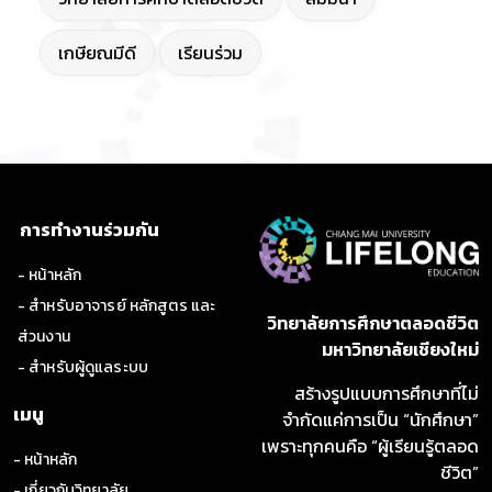
เกษียณมีดี
เรียนร่วม
การทำงานร่วมกัน
- หน้าหลัก
- สำหรับอาจารย์ หลักสูตร และ
วิทยาลัยการศึกษาตลอดชีวิต
ส่วนงาน
มหาวิทยาลัยเชียงใหม่
- สำหรับผู้ดูแลระบบ
สร้างรูปแบบการศึกษาที่ไม่
เมนู
จำกัดแค่การเป็น “นักศึกษา”
เพราะทุกคนคือ “ผู้เรียนรู้ตลอด
- หน้าหลัก
ชีวิต”
- เกี่ยวกับวิทยาลัย