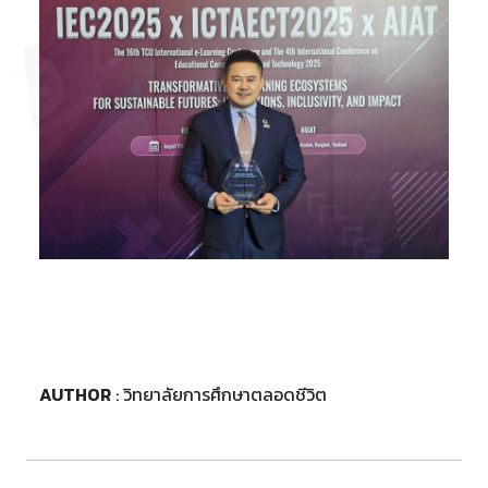
AUTHOR
: วิทยาลัยการศึกษาตลอดชีวิต