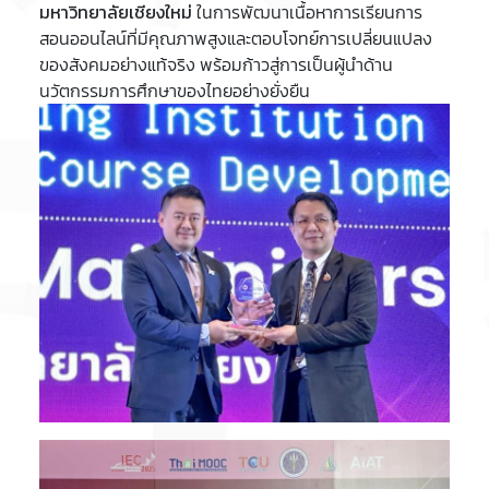
มหาวิทยาลัยเชียงใหม่
ในการพัฒนาเนื้อหาการเรียนการ
สอนออนไลน์ที่มีคุณภาพสูงและตอบโจทย์การเปลี่ยนแปลง
ของสังคมอย่างแท้จริง พร้อมก้าวสู่การเป็นผู้นำด้าน
นวัตกรรมการศึกษาของไทยอย่างยั่งยืน