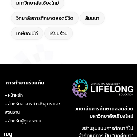
มหาวิทยาลัยเชียงใหม่
วิทยาลัยการศึกษาตลอดชีวิต
สัมมนา
เกษียณมีดี
เรียนร่วม
การทำงานร่วมกัน
- หน้าหลัก
- สำหรับอาจารย์ หลักสูตร และ
วิทยาลัยการศึกษาตลอดชีวิต
ส่วนงาน
มหาวิทยาลัยเชียงใหม่
- สำหรับผู้ดูแลระบบ
สร้างรูปแบบการศึกษาที่ไม่
เมนู
จำกัดแค่การเป็น “นักศึกษา”