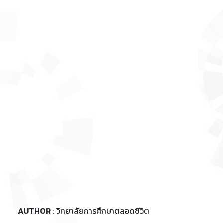
AUTHOR
: วิทยาลัยการศึกษาตลอดชีวิต