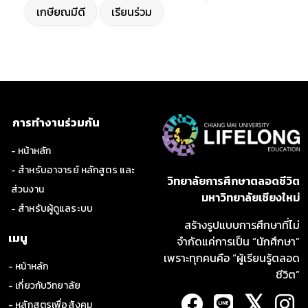
เกษียณมีดี
เรียนร่วม
การทำงานร่วมกัน
- หน้าหลัก
- สำหรับอาจารย์ หลักสูตร และ
วิทยาลัยการศึกษาตลอดชีวิต
ส่วนงาน
มหาวิทยาลัยเชียงใหม่
- สำหรับผู้ดูแลระบบ
สร้างรูปแบบการศึกษาที่ไม่
เมนู
จำกัดแค่การเป็น “นักศึกษา”
เพราะทุกคนคือ “ผู้เรียนรู้ตลอด
- หน้าหลัก
ชีวิต”
- เกี่ยวกับวิทยาลัย
𝕏
- หลักสูตรเพื่อสังคม