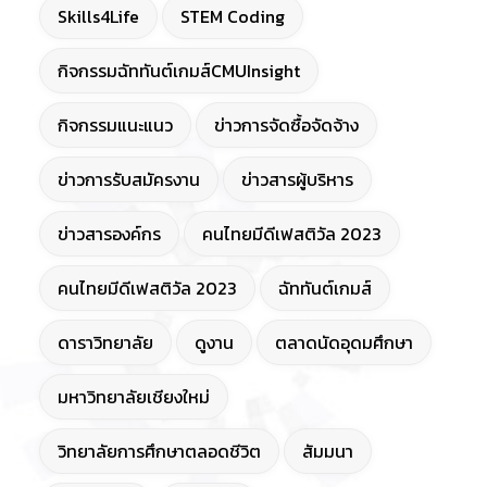
Skills4Life
STEM Coding
กิจกรรมฉัททันต์เกมส์CMUInsight
กิจกรรมแนะแนว
ข่าวการจัดซื้อจัดจ้าง
ข่าวการรับสมัครงาน
ข่าวสารผู้บริหาร
ข่าวสารองค์กร
คนไทยมีดีเฟสติวัล 2023
คนไทยมีดีเฟสติวัล 2023
ฉัททันต์เกมส์
ดาราวิทยาลัย
ดูงาน
ตลาดนัดอุดมศึกษา
มหาวิทยาลัยเชียงใหม่
วิทยาลัยการศึกษาตลอดชีวิต
สัมมนา