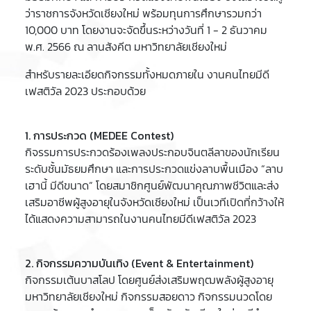
ว่าราชการจังหวัดเชียงใหม่ พร้อมทุนการศึกษารวมกว่า
10,000 บาท โดยงานจะจัดขึ้นระหว่างวันที่ 1 - 2 ธันวาคม
พ.ศ. 2566 ณ ลานสังคีต มหาวิทยาลัยเชียงใหม่
สำหรับรายละเอียดกิจกรรมทั้งหมดภายใน งานคนไทยมีดี
เฟสติวัล 2023 ประกอบด้วย
1. การประกวด (MEDEE Contest)
กิจรรมการประกวดร้องเพลงประกอบจินตลีลาของนักเรียน
ระดับชั้นมัธยมศึกษา และการประกวดแข่งลาบพื้นเมือง “ลาบ
เฮานี้ มีดีขนาด” โดยสมาชิกศูนย์พัฒนาคุณภาพชีวิตและส่ง
เสริมอาชีพผู้สูงอายุในจังหวัดเชียงใหม่ เป็นเวทีเปิดที่กว้างให้
ได้แสดงความสามารถในงานคนไทยมีดีเฟสติวัล 2023
2. กิจกรรมความบันเทิง (Event & Entertainment)
กิจกรรมเต้นบาสโลป โดยศูนย์ส่งเสริมพฤฒพลังผู้สูงอายุ
มหาวิทยาลัยเชียงใหม่ กิจกรรมสอยดาว กิจกรรมนวดโดย