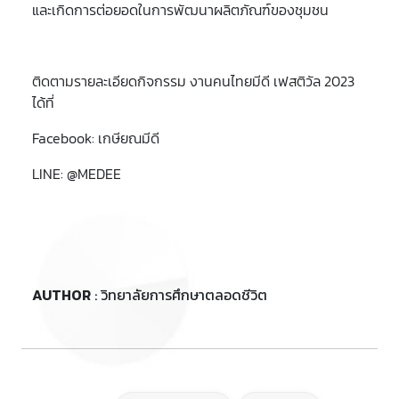
และเกิดการต่อยอดในการพัฒนาผลิตภัณฑ์ของชุมชน
ติดตามรายละเอียดกิจกรรม งานคนไทยมีดี เฟสติวัล 2023
ได้ที่
Facebook: เกษียณมีดี
LINE: @MEDEE
AUTHOR
: วิทยาลัยการศึกษาตลอดชีวิต