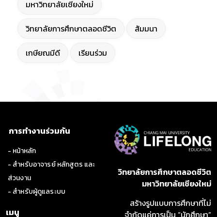
มหาวิทยาลัยเชียงใหม่
วิทยาลัยการศึกษาตลอดชีวิต
สัมมนา
เกษียณมีดี
เรียนร่วม
การทำงานร่วมกัน
- หน้าหลัก
- สำหรับอาจารย์ หลักสูตร และ
วิทยาลัยการศึกษาตลอดชีวิต
ส่วนงาน
มหาวิทยาลัยเชียงใหม่
- สำหรับผู้ดูแลระบบ
สร้างรูปแบบการศึกษาที่ไม่
เมนู
จำกัดแค่การเป็น “นักศึกษา”