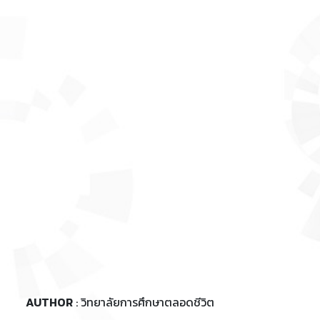
AUTHOR
: วิทยาลัยการศึกษาตลอดชีวิต