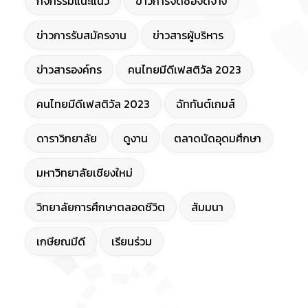
กิจกรรมแนะแนว
ข่าวการจัดซื้อจัดจ้าง
ข่าวการรับสมัครงาน
ข่าวสารผู้บริหาร
ข่าวสารองค์กร
คนไทยมีดีเฟสติวัล 2023
คนไทยมีดีเฟสติวัล 2023
ฉัททันต์เกมส์
ดาราวิทยาลัย
ดูงาน
ตลาดนัดอุดมศึกษา
มหาวิทยาลัยเชียงใหม่
วิทยาลัยการศึกษาตลอดชีวิต
สัมมนา
เกษียณมีดี
เรียนร่วม