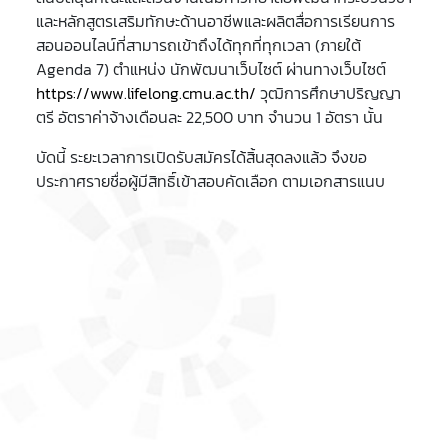
และหลักสูตรเสริมทักษะด้านอาชีพและผลิตสื่อการเรียนการ
สอนออนไลน์ที่สามารถเข้าถึงได้ทุกที่ทุกเวลา (ภายใต้
Agenda 7) ตำแหน่ง นักพัฒนาเว็บไซต์ ผ่านทางเว็บไซต์
https://www.lifelong.cmu.ac.th/
วุฒิการศึกษาปริญญา
ตรี อัตราค่าจ้างเดือนละ 22,500 บาท จำนวน 1 อัตรา นั้น
บัดนี้ ระยะเวลาการเปิดรับสมัครได้สิ้นสุดลงแล้ว จึงขอ
ประกาศรายชื่อผู้มีสิทธิ์เข้าสอบคัดเลือก ตามเอกสารแนบ