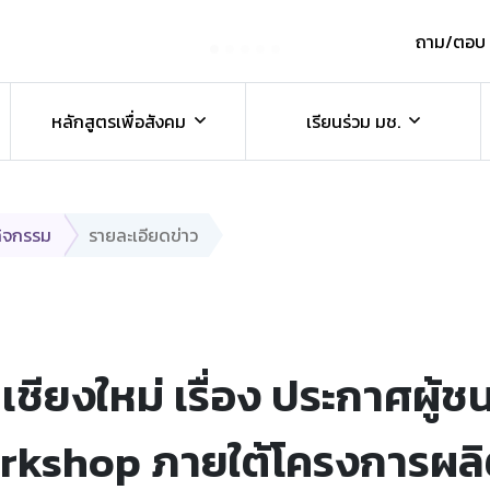
ถาม/ตอบ
์
หลักสูตรเพื่อสังคม
เรียนร่วม มช.
กิจกรรม
รายละเอียดข่าว
ชียงใหม่ เรื่อง ประกาศผู้
rkshop ภายใต้โครงการผลิ