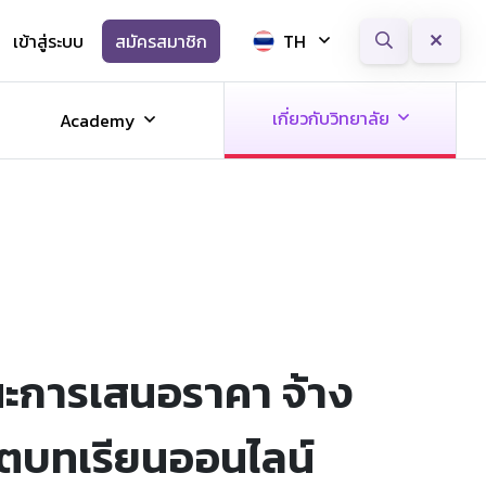
เข้าสู่ระบบ
สมัครสมาชิก
TH
Next
เกี่ยวกับวิทยาลัย
Academy
ชนะการเสนอราคา จ้าง
ตบทเรียนออนไลน์