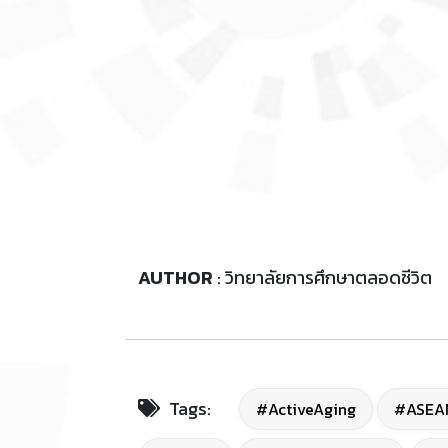
AUTHOR
: วิทยาลัยการศึกษาตลอดชีวิต
Tags:
#ActiveAging
#ASEA