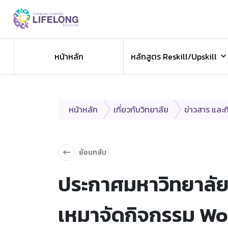
Previous
ข่าวประชาสัมพันธ
หน้าหลัก
หลักสูตร Reskill/Upskill
ข่าวสารองค์กร ข่าวสารกิจกรรม
หน้าหลัก
เกี่ยวกับวิทยาลัย
ข่าวสาร และ
ย้อนกลับ
ประกาศมหาวิทยาลัยเ
เหมาจัดกิจกรรม Wo