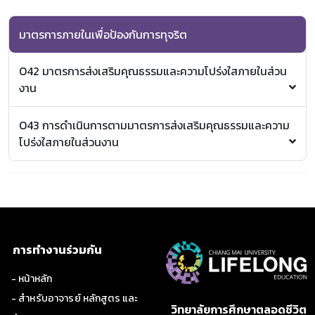
รับสินบน
รายงานการกำกับติดตามการดำเนินการป้องกันการทุจริต
ประกาศมหาวิทยาลัยเชียงใหม่ เรื่อง จริยธรรมของผู้
ประจำปี มหาวิทยาลัยเชียงใหม่
ปฏิบัติงาน
มาตรการภายในเพื่อป้องกันการทุจริต
กิจกรรม No Gift Policy
กิจกรรมข่าวเผยแพร่นโยบายคุณธรรมและความโปร่งใส
O42 มาตรการส่งเสริมคุณธรรมและความโปร่งใสภายในส่วน
ในการดำเนินงานของวิทยาลัยการศึกษาตลอดชีวิต
งาน
มาตรการขับเคลื่อนการส่งเสริมคุณธรรมและความ
O43 การดำเนินการตามมาตรการส่งเสริมคุณธรรมและความ
โปร่งใส มหาวิทยาลัยเชียงใหม่ ปีงบประมาณ 2564
โปร่งใสภายในส่วนงาน
กิจกรรม No Gift Policy
กิจกรรมข่าวเผยแพร่นโยบายคุณธรรมและความโปร่งใส
รายงานผลการดำเนินการมาตรการขับเคลื่อนการส่ง
ในการดำเนินงานของวิทยาลัยการศึกษาตลอดชีวิต
เสริมคุณธรรมและความโปร่งใส มหาวิทยาลัยเชียงใหม่
ปีงบประมาณ 2564
คู่มือการประเมินคุณธรรมและความโปร่งใสในการดำเนิน
งานของส่วนงานมหาวิทยาลัยเชียงใหม่ ปีงบประมาณ
2564
การทำงานร่วมกัน
กิจกรรม No Gift Policy
กิจกรรมข่าวเผยแพร่นโยบายคุณธรรมและความโปร่งใส
- หน้าหลัก
ในการดำเนินงานของวิทยาลัยการศึกษาตลอดชีวิต
- สำหรับอาจารย์ หลักสูตร และ
วิทยาลัยการศึกษาตลอดชีวิต