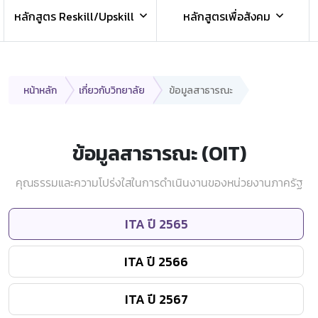
หลักสูตร Reskill/Upskill
หลักสูตรเพื่อสังคม
หน้าหลัก
เกี่ยวกับวิทยาลัย
ข้อมูลสาธารณะ
ข้อมูลสาธารณะ (OIT)
คุณธรรมและความโปร่งใสในการดำเนินงานของหน่วยงานภาครัฐ
ITA ปี 2565
ITA ปี 2566
ITA ปี 2567