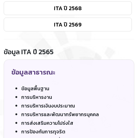
ITA ปี 2568
ITA ปี 2569
ข้อมูล ITA ปี 2565
ข้อมูลสาธารณะ
ข้อมูลพื้นฐาน
การบริหารงาน
การบริหารเงินงบประมาณ
การบริหารและพัฒนาทรัพยากรบุคคล
การส่งเสริมความโปร่งใส
การป้องกันการทุจริต