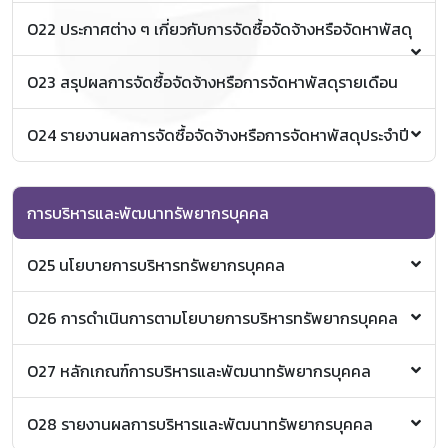
แผนการการจัดซื้อจัดจ้างประจำปีงบประมาณ พ.ศ.2564
O22 ประกาศต่าง ๆ เกี่ยวกับการจัดซื้อจัดจ้างหรือจัดหาพัสดุ
ข่าวประกาศจัดซื้อจัดจ้าง
O23 สรุปผลการจัดซื้อจัดจ้างหรือการจัดหาพัสดุรายเดือน
O24 รายงานผลการจัดซื้อจัดจ้างหรือการจัดหาพัสดุประจำปี
รายงานสรุปผลการจัดซื้อจัดจ้าง ประจำปีงบประมาณ
2564
การบริหารและพัฒนาทรัพยากรบุคคล
O25 นโยบายการบริหารทรัพยากรบุคคล
แนวปฏิบัติการสนับสนุนการพัฒนาบุคลากร พ.ศ. 2564
O26 การดำเนินการตามโยบายการบริหารทรัพยากรบุคคล
แผนบริหารงานบุคลวิทยาลัยการศึกษาตลอดชีวิต (พ.ศ.
2565 - 2568)
รายงานผลการบรรจุและแต่งตั้งบุคลากร รอบ 6 เดือน
O27 หลักเกณฑ์การบริหารและพัฒนาทรัพยากรบุคคล
ปีงบประมาณ พ.ศ.2564
หลักเกณฑ์การคัดเลือกบรรจุพนักงานมหาวิทยาลัย
O28 รายงานผลการบริหารและพัฒนาทรัพยากรบุคคล
ชั่วคราว(พนักงานส่วนงาน) สังกัดวิทยาลัยการศึกษา