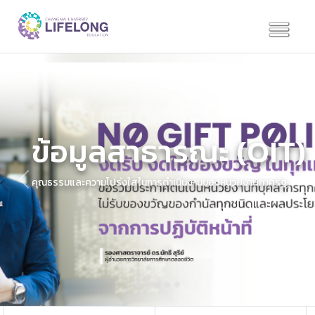
ข้อมูลสาธารณะ (OIT)
คุณธรรมและความโปร่งใสในการดำเนินงานของหน่วยงานภาครัฐ
Previous
Next