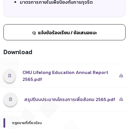
มาตรการภายในเพื่อป้องกันการทุจริต
แจ้งข้อร้องเรียน / ข้อเสนอแนะ
Download
CMU Lifelong Education Annual Report
2565.pdf
สรุปปีงบประมาณโครงการเพื่อสังคม 2565.pdf
กฎหมายที่เกี่ยวข้อง